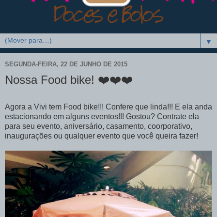
▼
SEGUNDA-FEIRA, 22 DE JUNHO DE 2015
Nossa Food bike! ❤️❤️❤️
Agora a Vivi tem Food bike!!! Confere que linda!!! E ela anda
estacionando em alguns
eventos!!! Gostou? Contrate ela
para seu evento, aniversário, casamento, coorporativo,
inaugurações ou qualquer evento que você queira fazer!