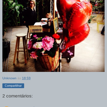
Unknown
às
18:59
Compartilhar
2 comentários: