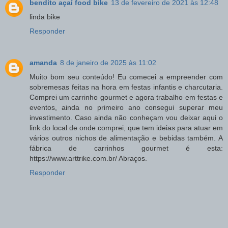
bendito açaí food bike
13 de fevereiro de 2021 às 12:48
linda bike
Responder
amanda
8 de janeiro de 2025 às 11:02
Muito bom seu conteúdo! Eu comecei a empreender com
sobremesas feitas na hora em festas infantis e charcutaria.
Comprei um carrinho gourmet e agora trabalho em festas e
eventos, ainda no primeiro ano consegui superar meu
investimento. Caso ainda não conheçam vou deixar aqui o
link do local de onde comprei, que tem ideias para atuar em
vários outros nichos de alimentação e bebidas também. A
fábrica de carrinhos gourmet é esta:
https://www.arttrike.com.br/ Abraços.
Responder