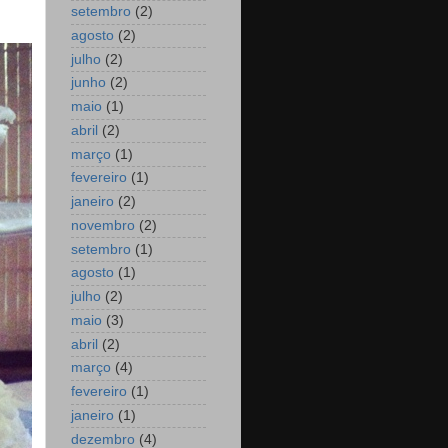
setembro
(2)
agosto
(2)
julho
(2)
junho
(2)
maio
(1)
abril
(2)
março
(1)
fevereiro
(1)
janeiro
(2)
novembro
(2)
setembro
(1)
agosto
(1)
julho
(2)
maio
(3)
abril
(2)
março
(4)
fevereiro
(1)
janeiro
(1)
dezembro
(4)