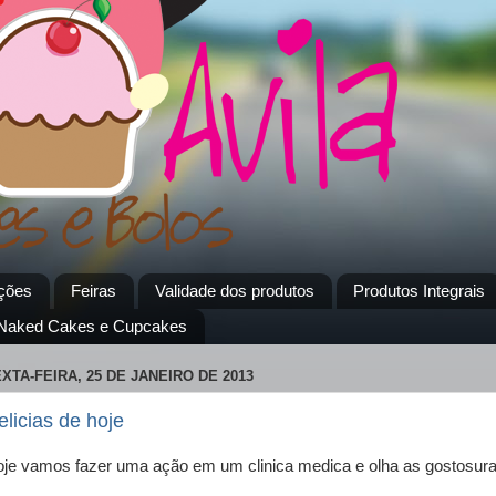
ções
Feiras
Validade dos produtos
Produtos Integrais
 Naked Cakes e Cupcakes
XTA-FEIRA, 25 DE JANEIRO DE 2013
elicias de hoje
je vamos fazer uma ação em um clinica medica e olha as gostosura