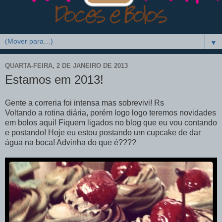
▼
QUARTA-FEIRA, 2 DE JANEIRO DE 2013
Estamos em 2013!
Gente a correria foi intensa mas sobrevivi! Rs
Voltando a rotina diária, porém logo logo teremos novidades
em bolos aqui! Fiquem ligados no blog que eu vou contando
e postando! Hoje eu estou postando um cupcake de dar
água na boca! Advinha do que é????