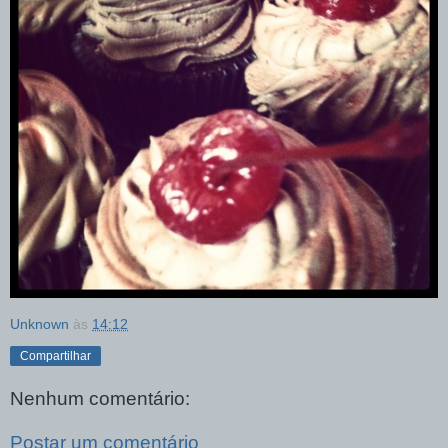
Unknown
às
14:12
Compartilhar
Nenhum comentário:
Postar um comentário