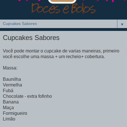
▼
Cupcakes Sabores
Você pode montar o cupcake de varias maneiras, primeiro
você escolhe uma massa + um recheio+ cobertura.
Massa:
Baunilha
Vermelha
Fubá
Chocolate - extra fofinho
Banana
Maça
Formigueiro
Limão