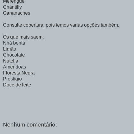
Merengue
Chantilly
Gananaches
Consulte cobertura, pois temos varias opções também.
Os que mais saem:
Nhá benta
Limão
Chocolate
Nutella
Amêndoas
Floresta Negra
Prestígio
Doce de leite
Nenhum comentário: