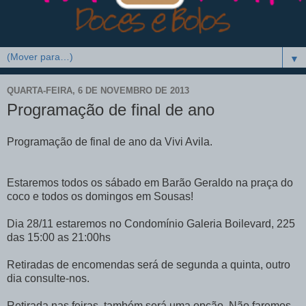
▼
QUARTA-FEIRA, 6 DE NOVEMBRO DE 2013
Programação de final de ano
Programação de final de ano da Vivi Avila.
Estaremos todos os sábado em Barão Geraldo na praça do
coco e todos os domingos em Sousas!
Dia 28/11 estaremos no Condomínio Galeria Boilevard, 225
das 15:00 as 21:00hs
Retiradas de encomendas será de segunda a quinta, outro
dia consulte-nos.
Retirada nas feiras, também será uma opção. Não faremos