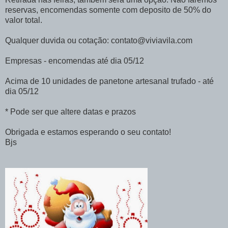
reservas, encomendas somente com deposito de 50% do
valor total.
Qualquer duvida ou cotação: contato@viviavila.com
Empresas - encomendas até dia 05/12
Acima de 10 unidades de panetone artesanal trufado - até
dia 05/12
* Pode ser que altere datas e prazos
Obrigada e estamos esperando o seu contato!
Bjs