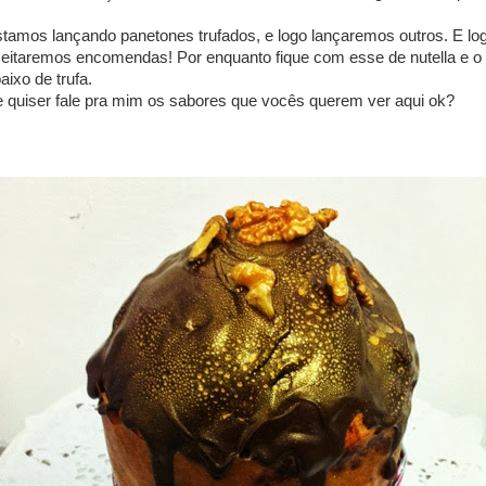
tamos lançando panetones trufados, e logo lançaremos outros. E lo
eitaremos encomendas! Por enquanto fique com esse de nutella e o
aixo de trufa.
 quiser fale pra mim os sabores que vocês querem ver aqui ok?