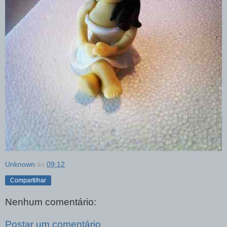
Unknown
às
09:12
Compartilhar
Nenhum comentário:
Postar um comentário