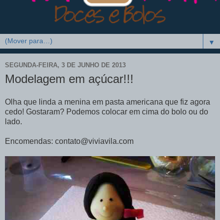
▼
SEGUNDA-FEIRA, 3 DE JUNHO DE 2013
Modelagem em açúcar!!!
Olha que linda a menina em pasta americana que fiz agora
cedo! Gostaram? Podemos colocar em cima do bolo ou do
lado.
Encomendas: contato@viviavila.com