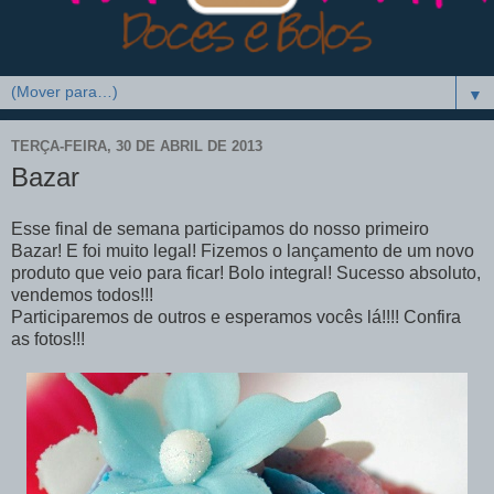
▼
TERÇA-FEIRA, 30 DE ABRIL DE 2013
Bazar
Esse final de semana participamos do nosso primeiro
Bazar! E foi muito legal! Fizemos o lançamento de um novo
produto que veio para ficar! Bolo integral! Sucesso absoluto,
vendemos todos!!!
Participaremos de outros e esperamos vocês lá!!!! Confira
as fotos!!!