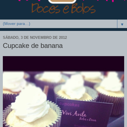
▼
SÁBADO, 3 DE NOVEMBRO DE 2012
Cupcake de banana